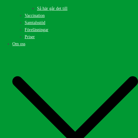
Så här går det till
Vaccination
Samtalsstöd
Föreläsningar
Priser
Om oss