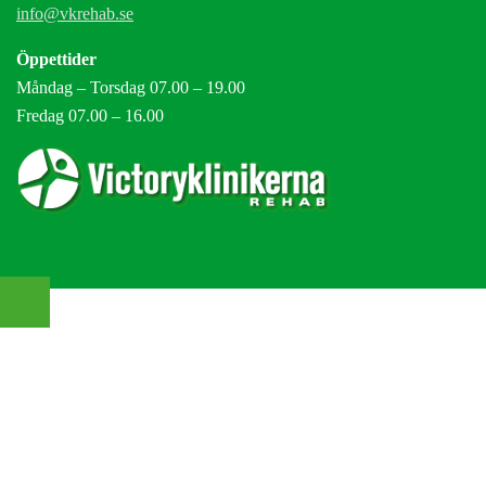
info@vkrehab.se
Öppettider
Måndag – Torsdag 07.00 – 19.00
Fredag 07.00 – 16.00