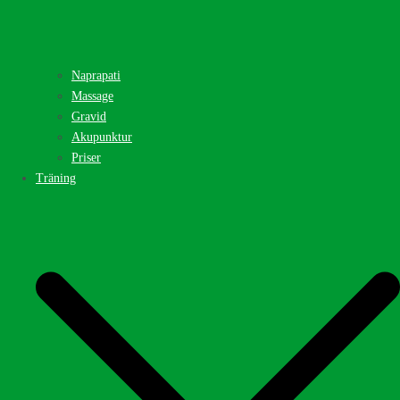
Naprapati
Massage
Gravid
Akupunktur
Priser
Träning