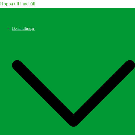
Hoppa till innehåll
Behandlingar