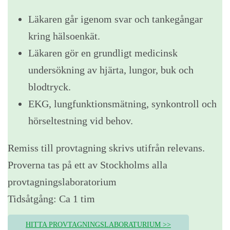
Läkaren går igenom svar och tankegångar
kring hälsoenkät.
Läkaren gör en grundligt medicinsk
undersökning av hjärta, lungor, buk och
blodtryck.
EKG, lungfunktionsmätning, synkontroll och
hörseltestning vid behov.
Remiss till provtagning skrivs utifrån relevans.
Proverna tas på ett av Stockholms alla
provtagningslaboratorium
Tidsåtgång: Ca 1 tim
HITTA PROVTAGNINGSLABORATURIUM >>