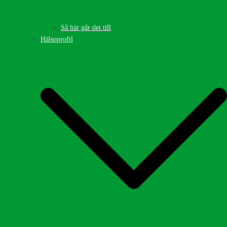
Så här går det till
Hälsoprofil