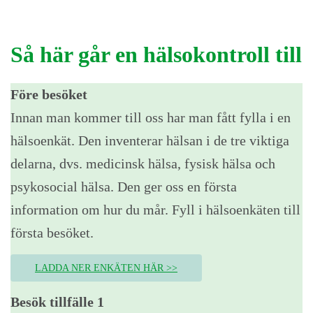
Så här går en hälsokontroll till
Före besöket
Innan man kommer till oss har man fått fylla i en
hälsoenkät. Den inventerar hälsan i de tre viktiga
delarna, dvs. medicinsk hälsa, fysisk hälsa och
psykosocial hälsa. Den ger oss en första
information om hur du mår. Fyll i hälsoenkäten till
första besöket.
LADDA NER ENKÄTEN HÄR >>
Besök tillfälle 1