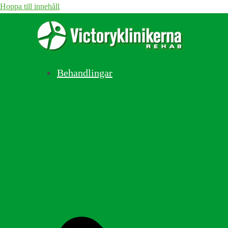
Hoppa till innehåll
Behandlingar